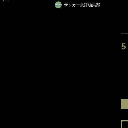
サッカー批評編集部