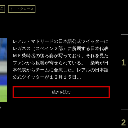
岳
トニ・クロース
レアル・マドリードの日本語公式ツイッターに
レガネス（スペイン２部）に所属する日本代表
ＭＦ柴崎岳の後ろ姿が写っており、それを見た
ファンから反響が寄せられている。 柴崎が日
本代表からチームに合流した。レアルの日本語
公式ツイッターが１２月１５日…
続きを読む
崎岳