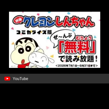
YouTube