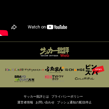
サッカー批評とは
プライバシーポリシー
運営者情報
お問い合わせ
プッシュ通知の配信停止