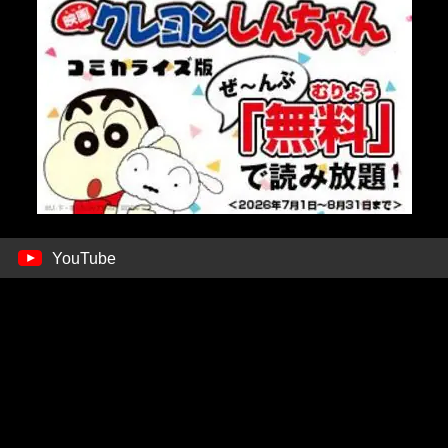
YouTube