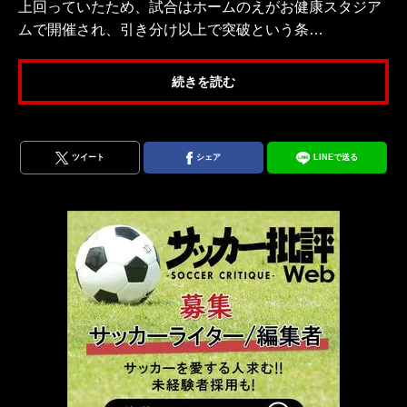
上回っていたため、試合はホームのえがお健康スタジア
ムで開催され、引き分け以上で突破という条…
続きを読む
ツイート
シェア
LINEで送る