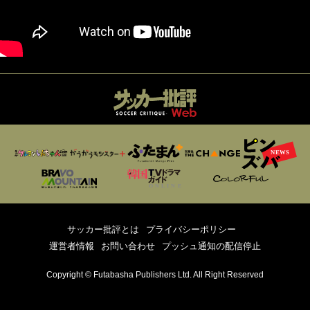
サッカー批評とは
プライバシーポリシー
運営者情報
お問い合わせ
プッシュ通知の配信停止
Copyright © Futabasha Publishers Ltd. All Right Reserved