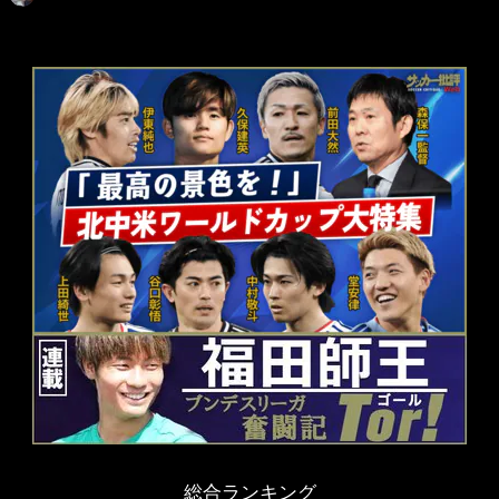
総合ランキング