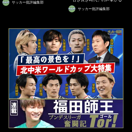
サッカー批評編集部
サッカー批評編集部