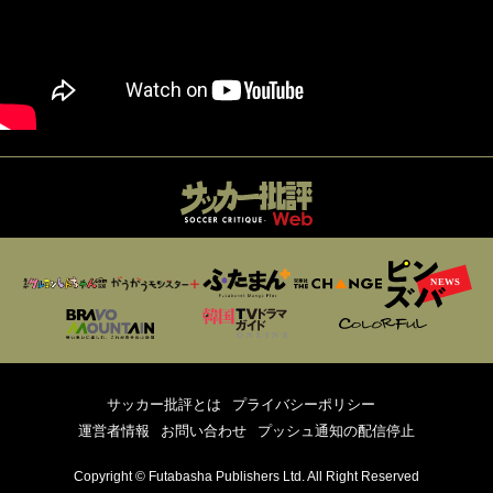
サッカー批評とは
プライバシーポリシー
運営者情報
お問い合わせ
プッシュ通知の配信停止
Copyright © Futabasha Publishers Ltd. All Right Reserved