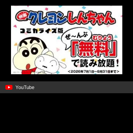
YouTube