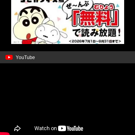
YouTube