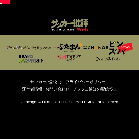
サッカー批評とは
プライバシーポリシー
運営者情報
お問い合わせ
プッシュ通知の配信停止
Copyright © Futabasha Publishers Ltd. All Right Reserved