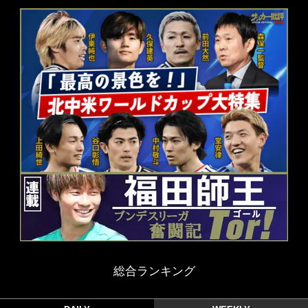
総合ランキング