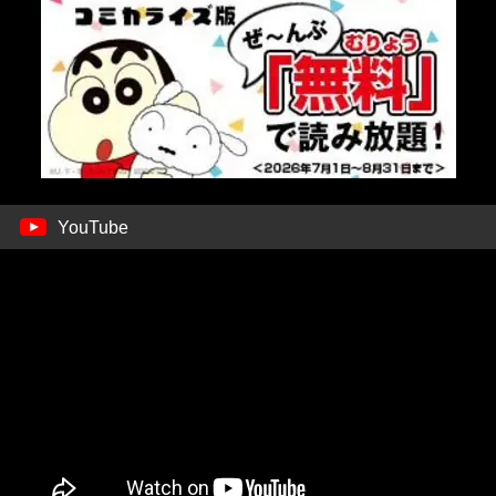
YouTube