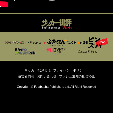
サッカー批評とは
プライバシーポリシー
運営者情報
お問い合わせ
プッシュ通知の配信停止
Copyright © Futabasha Publishers Ltd. All Right Reserved