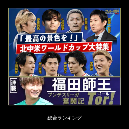
総合ランキング