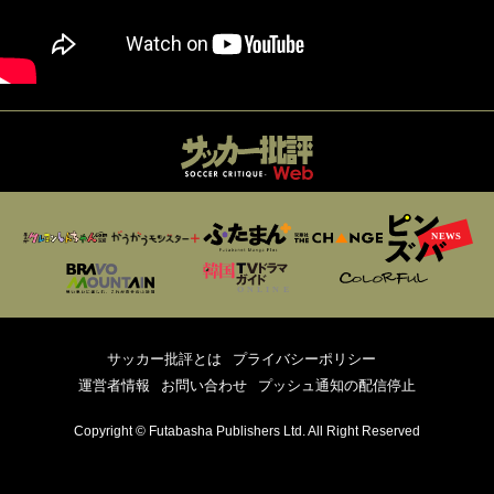
サッカー批評とは
プライバシーポリシー
運営者情報
お問い合わせ
プッシュ通知の配信停止
Copyright © Futabasha Publishers Ltd. All Right Reserved