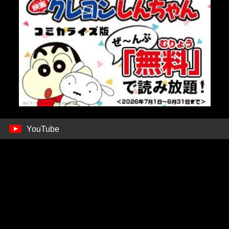
YouTube