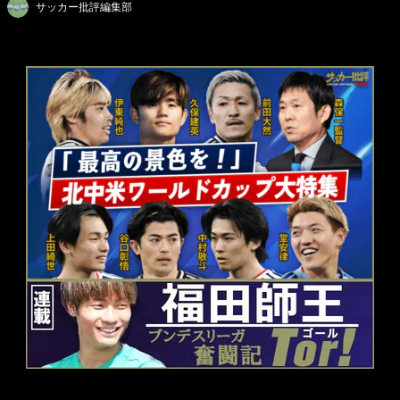
サッカー批評編集部