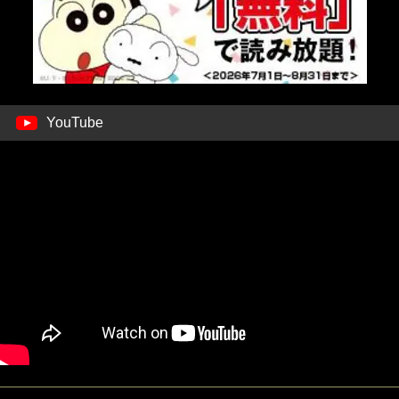
YouTube