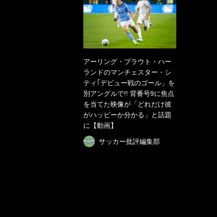
アーリング・ブラウト・ハー
ランドのマンチェスター・シ
ティ｢デビュー戦のゴール」を
別アングルで!! 背番号9に焦点
を当てた映像が「どれだけ彼
がハッピーか分かる」と話題
に【動画】
サッカー批評編集部