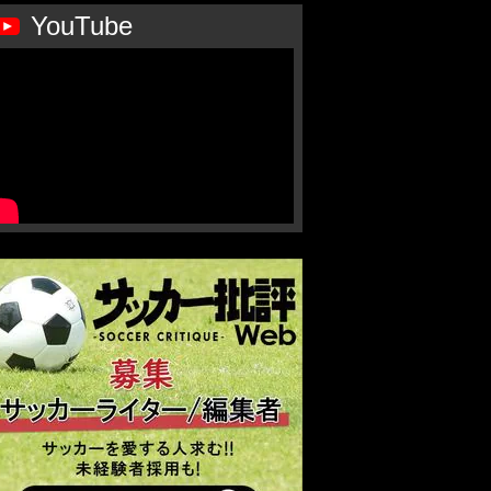
YouTube