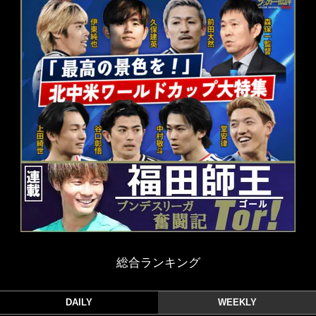
総合ランキング
DAILY
WEEKLY