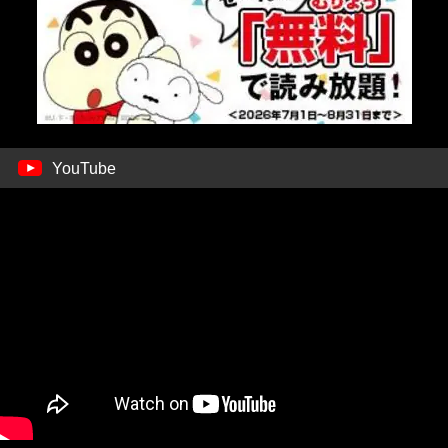
YouTube