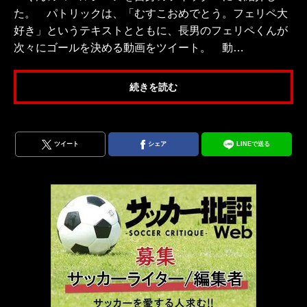
た。 パトリックは、「むすこおめでとう。フェリペ大
好き」というテキストとともに、長男のフェリペくんが
次々にゴールを決める動画をツイート。 動…
続きを読む
ツイート
シェア
LINEで送る