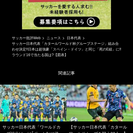
サッカー批評Web
ニュース
日本代表
サッカー日本代表「カタールワールド杯グループステージ」組み合
わせ決定!!日本は超強豪「スペイン・ドイツ」と同じ「死のE組」に!!
ラウンド16で当たる国は?【図表】
関連記事
サッカー日本代表「ワールドカ
【サッカー日本代表「カタール