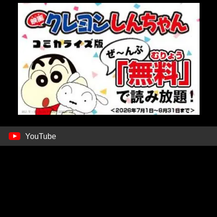
YouTube