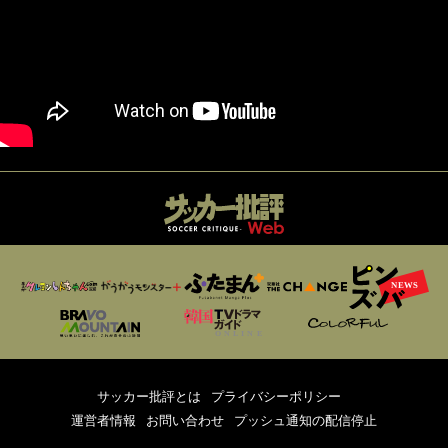
サッカー批評とは
プライバシーポリシー
運営者情報
お問い合わせ
プッシュ通知の配信停止