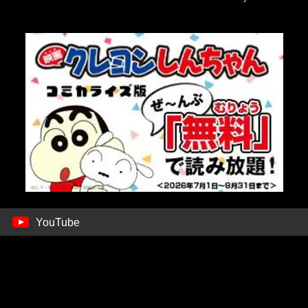
YouTube