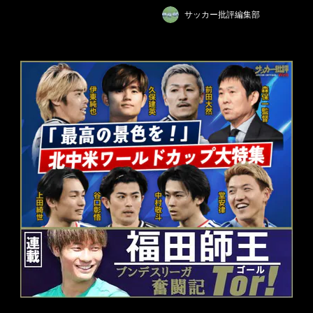
サッカー批評編集部