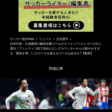
サッカー批評Web
ニュース
注目選手
日本代表・久保建英の劇的決勝ゴールがスペイン｢ベストゴール5｣に
選出！アトレティコ戦で決めたロングカウンターからの鮮やかすぎ
る「股抜き弾」!このゴールを超えるゴールはあるか?【動画】
関連記事