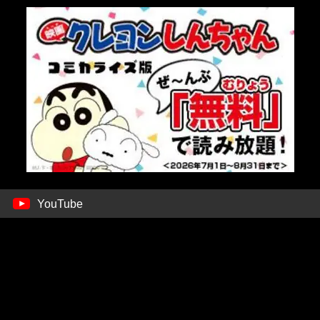
YouTube