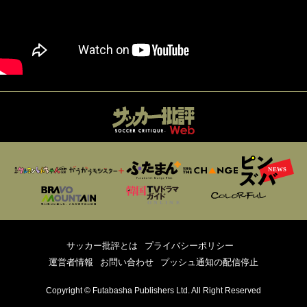
サッカー批評とは
プライバシーポリシー
運営者情報
お問い合わせ
プッシュ通知の配信停止
Copyright © Futabasha Publishers Ltd. All Right Reserved