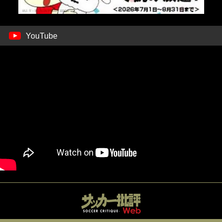
YouTube