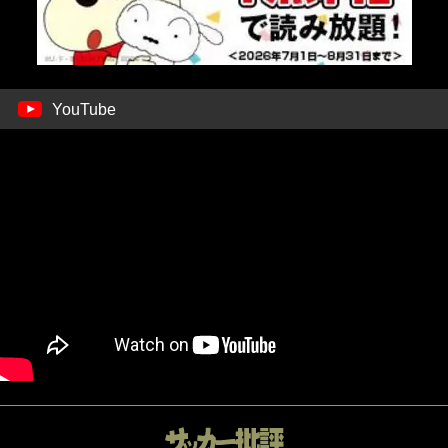
YouTube