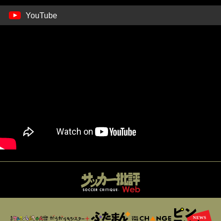
YouTube