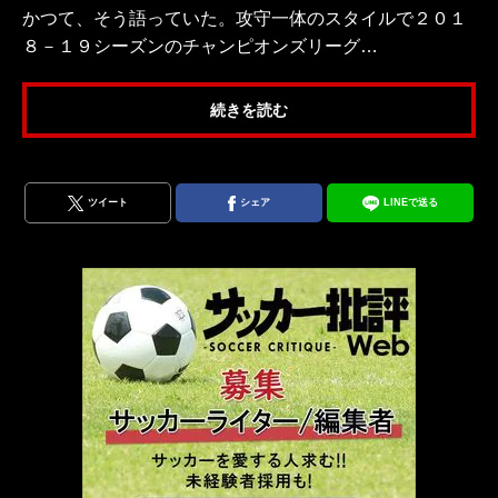
かつて、そう語っていた。攻守一体のスタイルで２０１
８－１９シーズンのチャンピオンズリーグ…
続きを読む
ツイート
シェア
LINEで送る