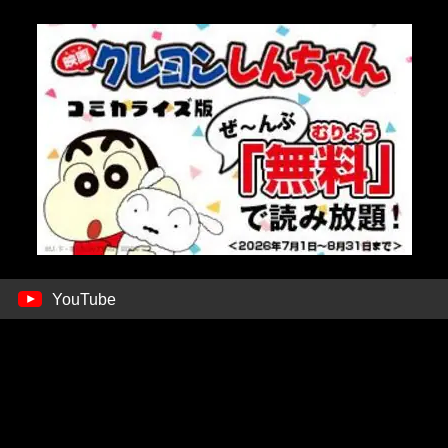
YouTube