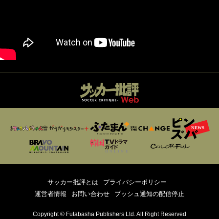
サッカー批評とは
プライバシーポリシー
運営者情報
お問い合わせ
プッシュ通知の配信停止
Copyright © Futabasha Publishers Ltd. All Right Reserved