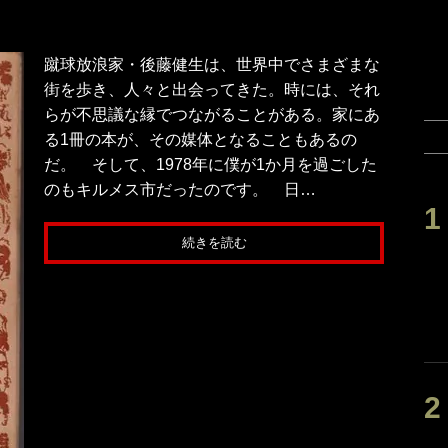
蹴球放浪家・後藤健生は、世界中でさまざまな
街を歩き、人々と出会ってきた。時には、それ
らが不思議な縁でつながることがある。家にあ
る1冊の本が、その媒体となることもあるの
だ。 そして、1978年に僕が1か月を過ごした
のもキルメス市だったのです。 日…
続きを読む