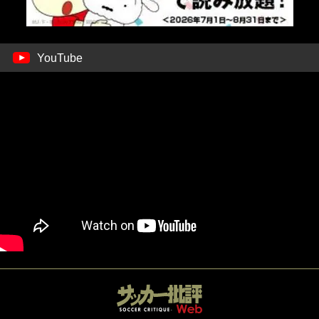
YouTube