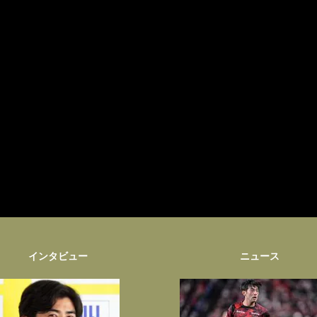
インタビュー
ニュース