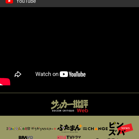
YouTube