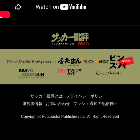
サッカー批評とは
プライバシーポリシー
運営者情報
お問い合わせ
プッシュ通知の配信停止
Copyright © Futabasha Publishers Ltd. All Right Reserved