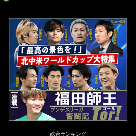
総合ランキング