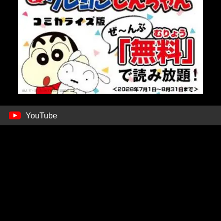
YouTube