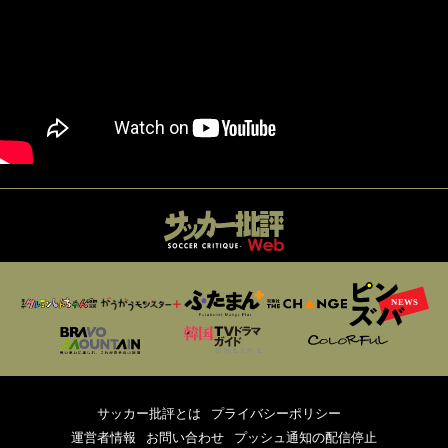
サッカー批評とは
プライバシーポリシー
運営者情報
お問い合わせ
プッシュ通知の配信停止