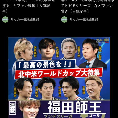
ぎる」とファン興奮【人気記
てビビるシリーズ」などファン
事】
驚き【人気記事】
サッカー批評編集部
サッカー批評編集部