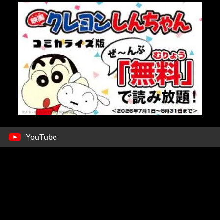
YouTube