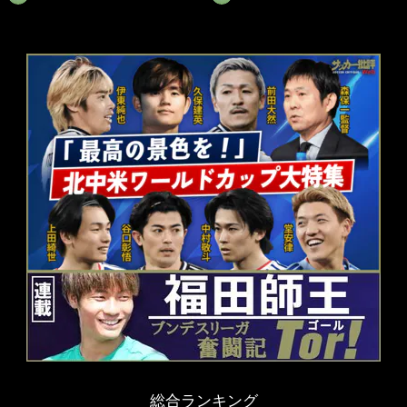
総合ランキング