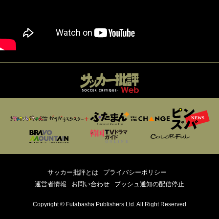
サッカー批評とは
プライバシーポリシー
運営者情報
お問い合わせ
プッシュ通知の配信停止
Copyright © Futabasha Publishers Ltd. All Right Reserved