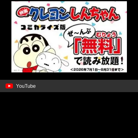
YouTube