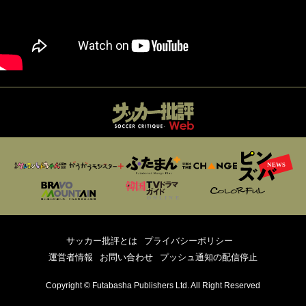
サッカー批評とは
プライバシーポリシー
運営者情報
お問い合わせ
プッシュ通知の配信停止
Copyright © Futabasha Publishers Ltd. All Right Reserved