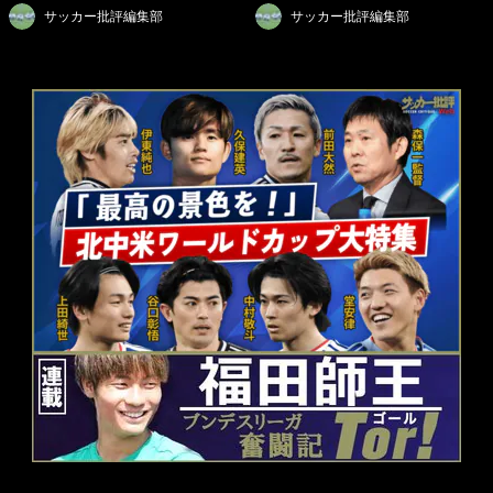
サッカー批評編集部
サッカー批評編集部