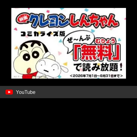
YouTube