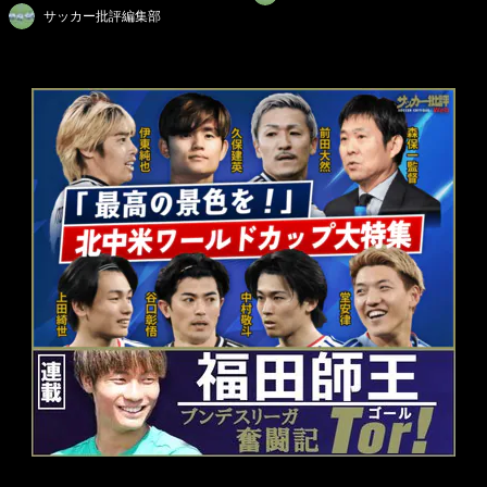
サッカー批評編集部