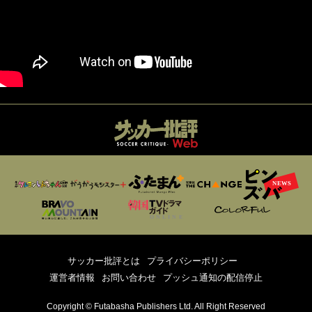
サッカー批評とは
プライバシーポリシー
運営者情報
お問い合わせ
プッシュ通知の配信停止
Copyright © Futabasha Publishers Ltd. All Right Reserved