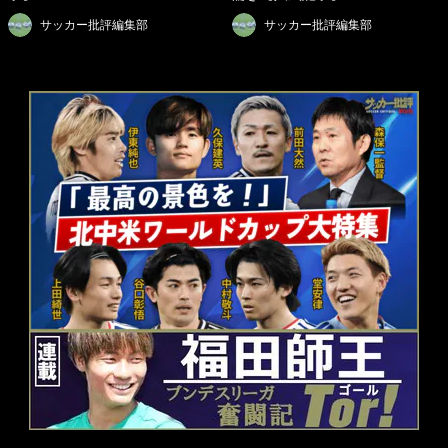
サッカー批評編集部
サッカー批評編集部