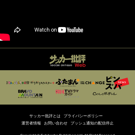
サッカー批評とは
プライバシーポリシー
運営者情報
お問い合わせ
プッシュ通知の配信停止