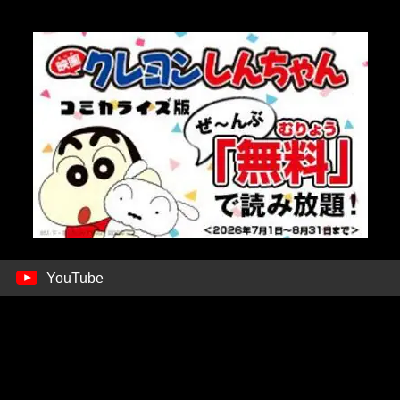
YouTube