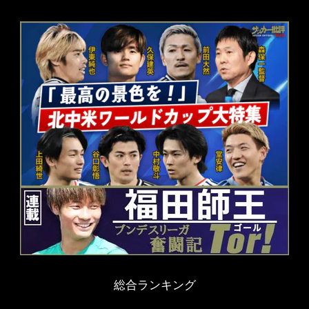
総合ランキング