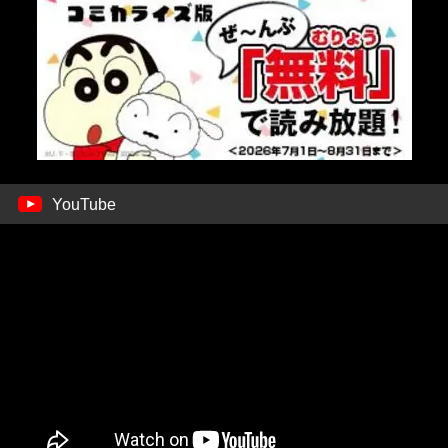
YouTube