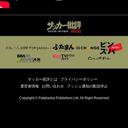
サッカー批評とは
プライバシーポリシー
運営者情報
お問い合わせ
プッシュ通知の配信停止
Copyright © Futabasha Publishers Ltd. All Right Reserved