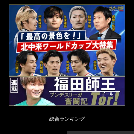
総合ランキング