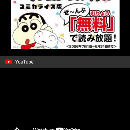
YouTube