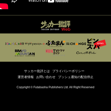
サッカー批評とは
プライバシーポリシー
運営者情報
お問い合わせ
プッシュ通知の配信停止
Copyright © Futabasha Publishers Ltd. All Right Reserved