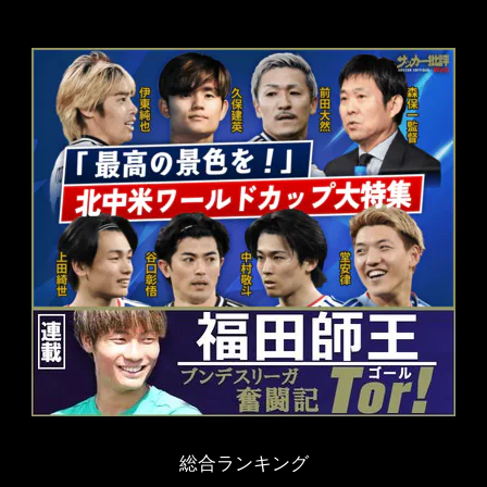
総合ランキング