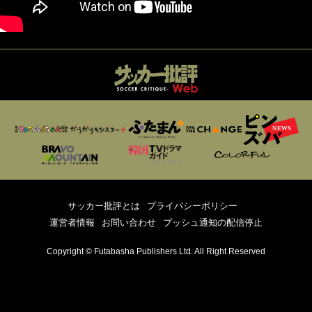
サッカー批評とは
プライバシーポリシー
運営者情報
お問い合わせ
プッシュ通知の配信停止
Copyright © Futabasha Publishers Ltd. All Right Reserved