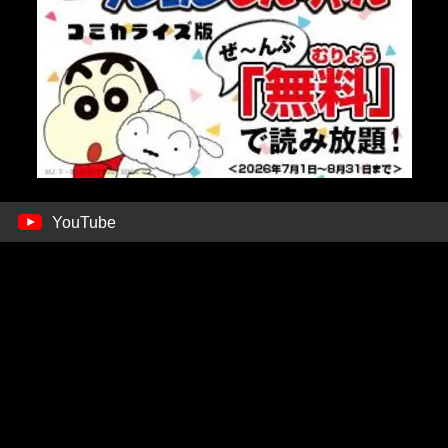
YouTube