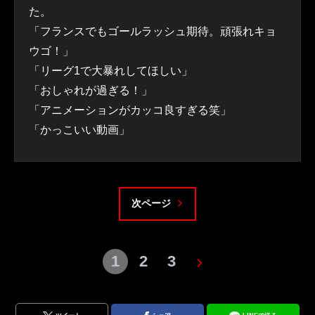
た。
「フランスでもゴールラッシュ期待。頑張れキョ
ウゴ！」
「リーグ1で大暴れしてほしい」
「おしゃれが過ぎる！」
「アニメーションがカッコ良すぎる笑」
「かっこいい動画」
次ページ
1
2
3