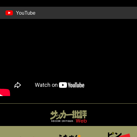
YouTube