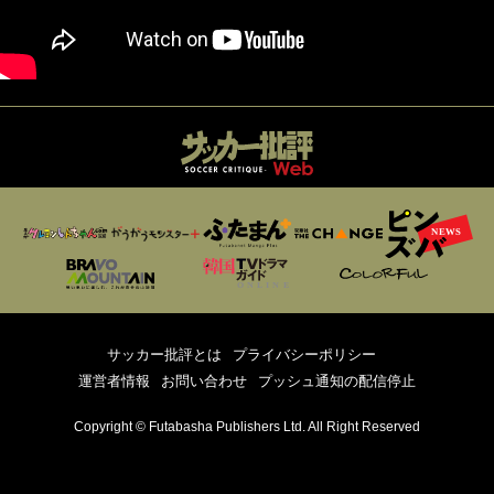
サッカー批評とは
プライバシーポリシー
運営者情報
お問い合わせ
プッシュ通知の配信停止
Copyright © Futabasha Publishers Ltd. All Right Reserved