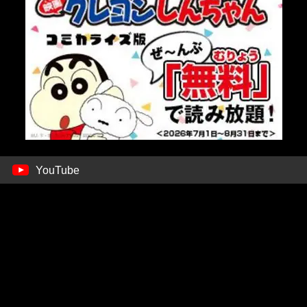
YouTube