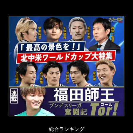
総合ランキング