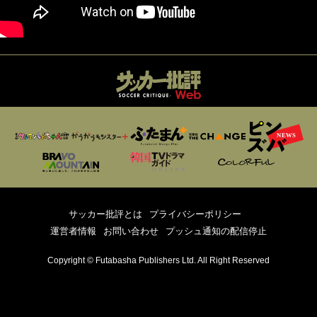
サッカー批評とは
プライバシーポリシー
運営者情報
お問い合わせ
プッシュ通知の配信停止
Copyright © Futabasha Publishers Ltd. All Right Reserved