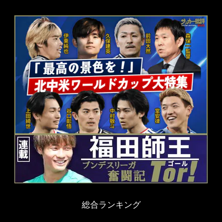
総合ランキング