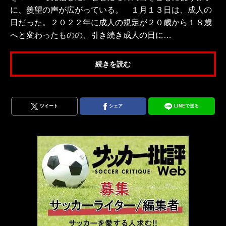
に、羨望の声が広がっている。 １月１３日は、成人の
日だった。２０２２年に成人の規定が２０歳から１８歳
へと変わったものの、引き続き成人の日に…
続きを読む
ツイート
シェア
LINEで送る