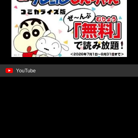
YouTube