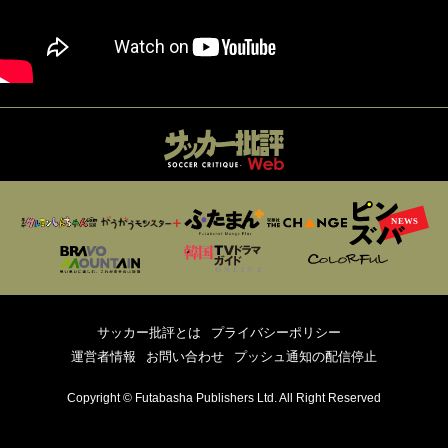
サッカー批評とは
プライバシーポリシー
運営者情報
お問い合わせ
プッシュ通知の配信停止
Copyright © Futabasha Publishers Ltd. All Right Reserved