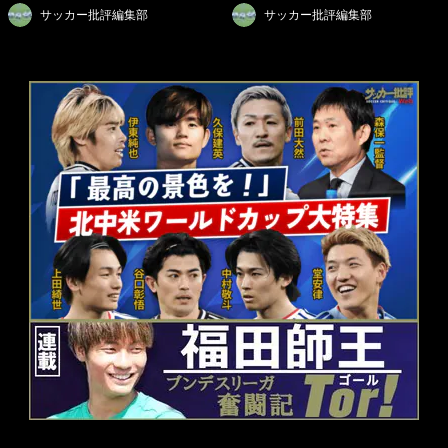
サッカー批評編集部
サッカー批評編集部