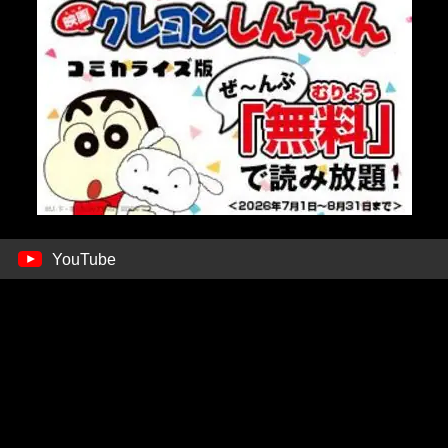
YouTube