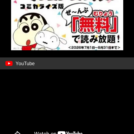
YouTube