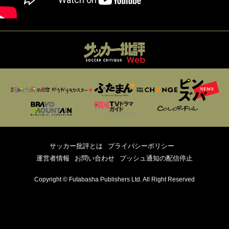
サッカー批評とは
プライバシーポリシー
運営者情報
お問い合わせ
プッシュ通知の配信停止
Copyright © Futabasha Publishers Ltd. All Right Reserved