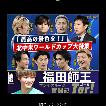
総合ランキング