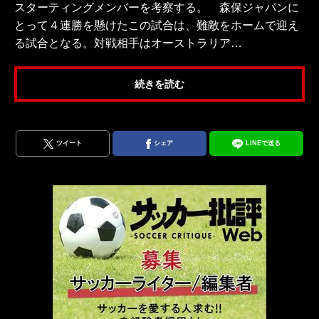
スターティングメンバーを考察する。 森保ジャパンに
とって４連勝を懸けたこの試合は、難敵をホームで迎え
る試合となる。対戦相手はオーストラリア…
続きを読む
ツイート
シェア
LINEで送る