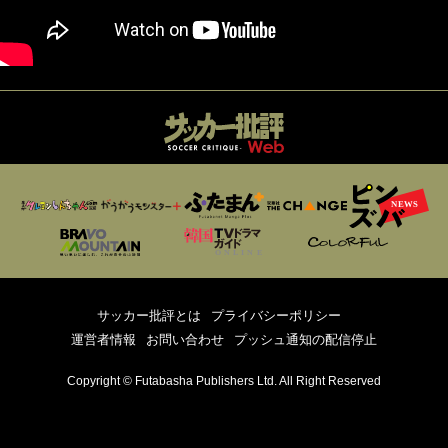
サッカー批評とは
プライバシーポリシー
運営者情報
お問い合わせ
プッシュ通知の配信停止
Copyright © Futabasha Publishers Ltd. All Right Reserved