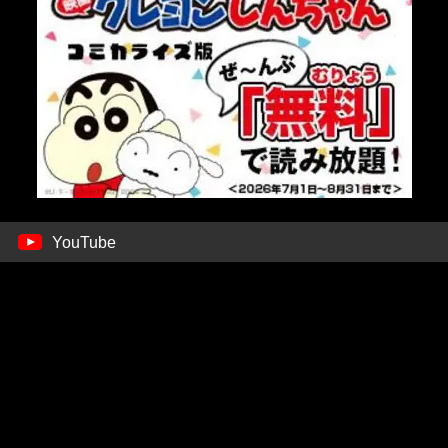
YouTube