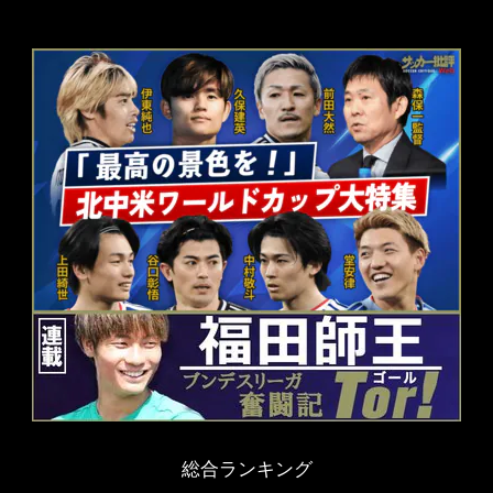
総合ランキング