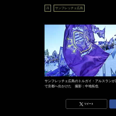
J1
サンフレッチェ広島
サンフレッチェ広島のトルガイ・アルスランが
で京都へ出かけた 撮影：中地拓也
ツイート