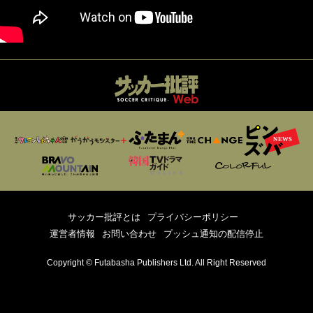
サッカー批評とは
プライバシーポリシー
運営者情報
お問い合わせ
プッシュ通知の配信停止
Copyright © Futabasha Publishers Ltd. All Right Reserved