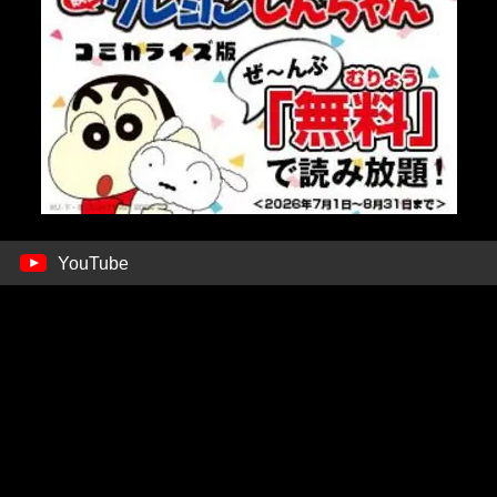
YouTube