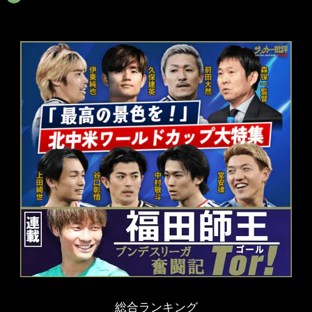
総合ランキング