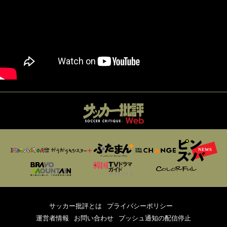
サッカー批評とは
プライバシーポリシー
運営者情報
お問い合わせ
プッシュ通知の配信停止