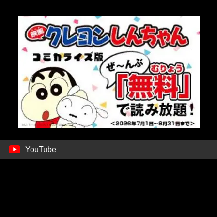
YouTube