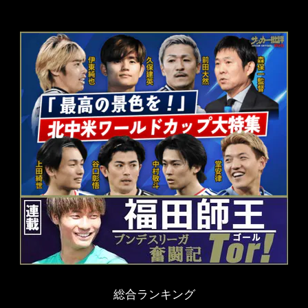
総合ランキング