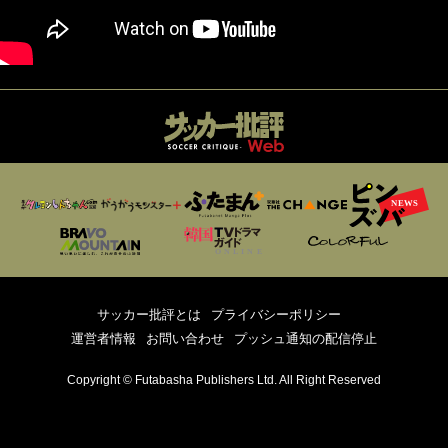
サッカー批評とは
プライバシーポリシー
運営者情報
お問い合わせ
プッシュ通知の配信停止
Copyright © Futabasha Publishers Ltd. All Right Reserved