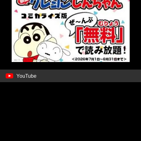
YouTube