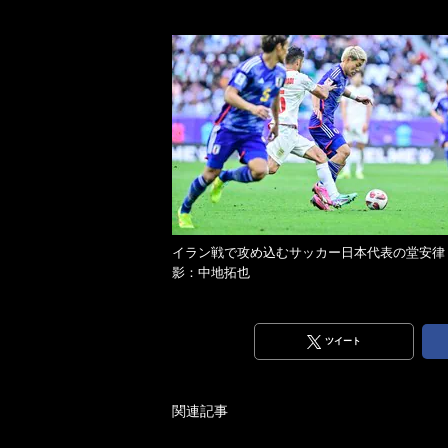
イラン戦で攻め込むサッカー日本代表の堂安律
影：中地拓也
ツイート
関連記事