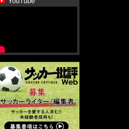
YouTube