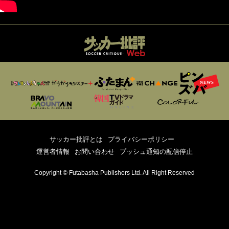
サッカー批評とは
プライバシーポリシー
運営者情報
お問い合わせ
プッシュ通知の配信停止
Copyright © Futabasha Publishers Ltd. All Right Reserved