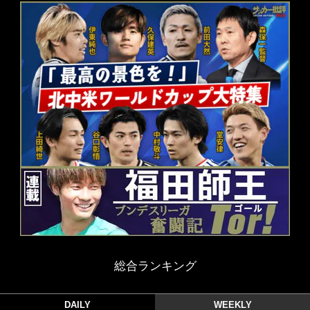
総合ランキング
DAILY
WEEKLY