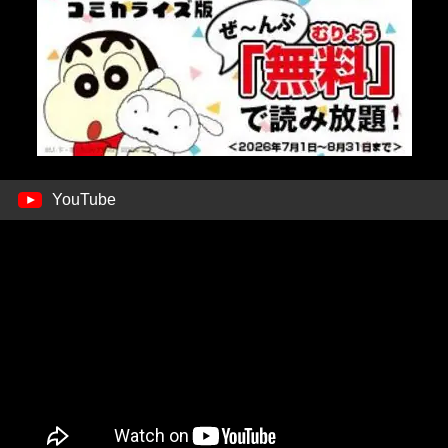
YouTube