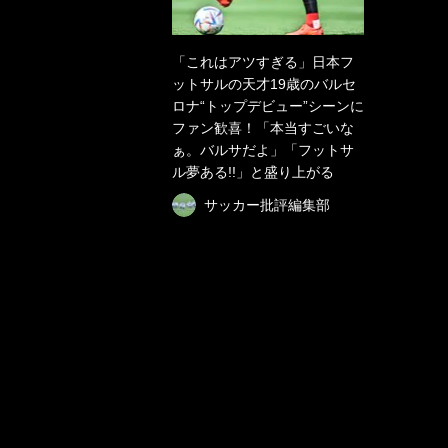
「これはアツすぎる」日本フ
ットサルの天才19歳のバルセ
ロナ“トップデビュー”シーンに
ファン歓喜！「本当すごいな
ぁ。バルサだよ」「フットサ
ル夢ある!!」と盛り上がる
サッカー批評編集部