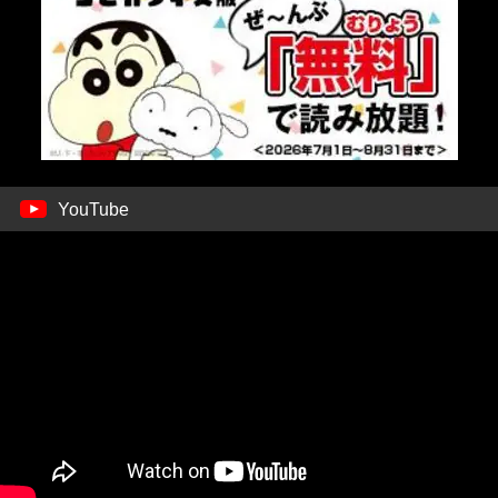
YouTube