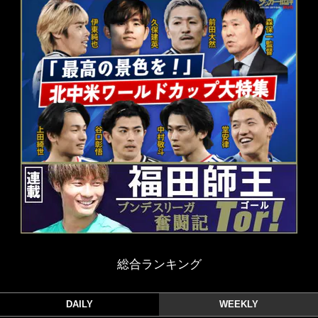
総合ランキング
DAILY
WEEKLY