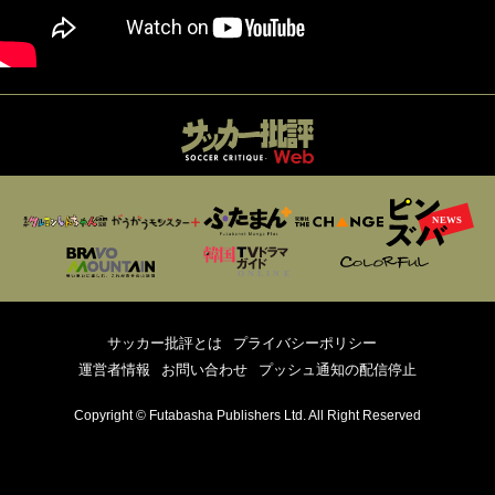
サッカー批評とは
プライバシーポリシー
運営者情報
お問い合わせ
プッシュ通知の配信停止
Copyright © Futabasha Publishers Ltd. All Right Reserved