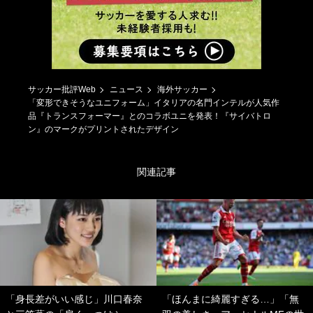
サッカー批評Web
ニュース
海外サッカー
「変形できそうなユニフォーム」イタリアの名門インテルが人気作
品『トランスフォーマー』とのコラボユニを発表！『サイバトロ
ン』のマークがプリントされたデザイン
関連記事
「身長差がいい感じ」川口春奈
「ほんまに綺麗すぎる…」「無