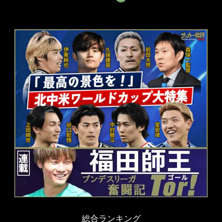
総合ランキング