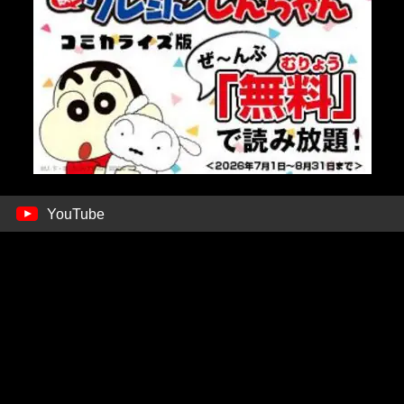
YouTube