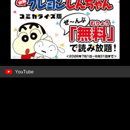
YouTube