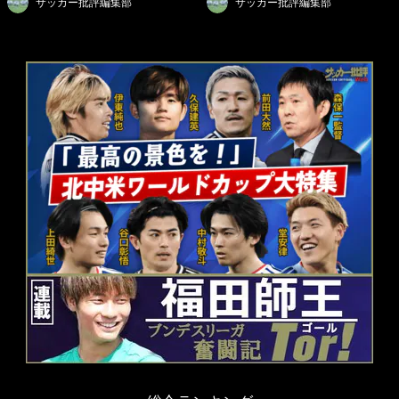
サッカー批評編集部
サッカー批評編集部