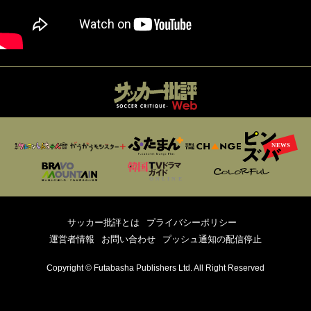
サッカー批評とは
プライバシーポリシー
運営者情報
お問い合わせ
プッシュ通知の配信停止
Copyright © Futabasha Publishers Ltd. All Right Reserved