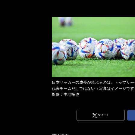
日本サッカーの成長が現れるのは、トップリー
代表チームだけではない（写真はイメージで
撮影：中地拓也
ツイート