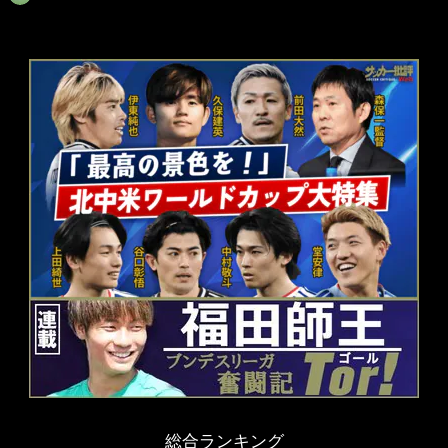
総合ランキング