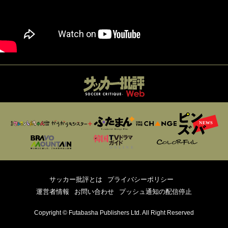
サッカー批評とは
プライバシーポリシー
運営者情報
お問い合わせ
プッシュ通知の配信停止
Copyright © Futabasha Publishers Ltd. All Right Reserved