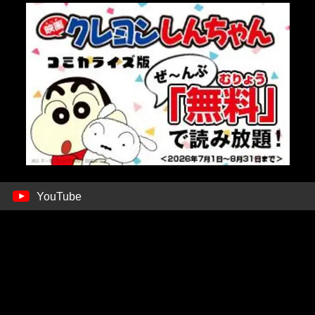
YouTube