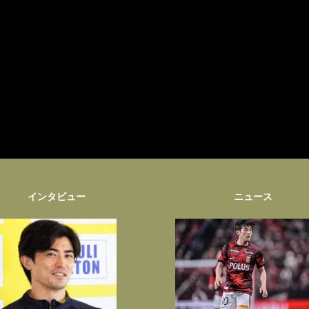
インタビュー
ニュース